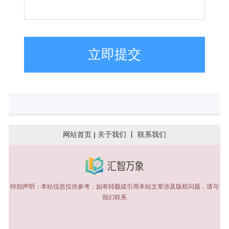
立即提交
网站首页
|
关于我们
丨
联系我们
特别声明：本站信息仅供参考，如有转载或引用本站文章涉及版权问题，请与
我们联系