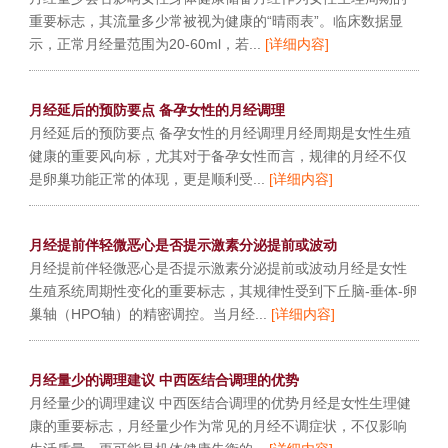
重要标志，其流量多少常被视为健康的“晴雨表”。临床数据显
示，正常月经量范围为20-60ml，若...
[详细内容]
月经延后的预防要点 备孕女性的月经调理
月经延后的预防要点 备孕女性的月经调理月经周期是女性生殖
健康的重要风向标，尤其对于备孕女性而言，规律的月经不仅
是卵巢功能正常的体现，更是顺利受...
[详细内容]
月经提前伴轻微恶心是否提示激素分泌提前或波动
月经提前伴轻微恶心是否提示激素分泌提前或波动月经是女性
生殖系统周期性变化的重要标志，其规律性受到下丘脑-垂体-卵
巢轴（HPO轴）的精密调控。当月经...
[详细内容]
月经量少的调理建议 中西医结合调理的优势
月经量少的调理建议 中西医结合调理的优势月经是女性生理健
康的重要标志，月经量少作为常见的月经不调症状，不仅影响